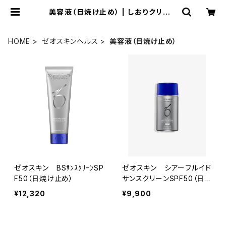
美容液（日焼け止め） | しおりクリニッ
ク オンラインショップ
HOME
ゼオスキンヘルス
美容液（日焼け止め）
ゼオスキン BSｻﾝｽｸﾘｰﾝSP
ゼオスキン シアーフルイド
F50（日焼け止め）
サンスクリーンSPF50（日焼
け止め）
¥12,320
¥9,900