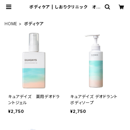
ボディケア | しおりクリニック オン
ラインショップ
HOME
ボディケア
キュアデイズ 薬用デオドラ
キュアデイズ デオドラント
ントジェル
ボディソープ
¥2,750
¥2,750