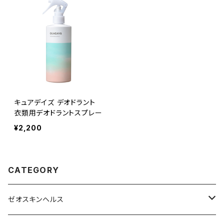
キュアデイズ デオドラント
衣類用デオドラントスプレー
¥2,200
CATEGORY
ゼオスキンヘルス