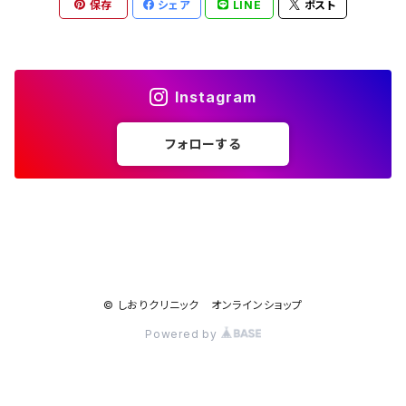
保存
シェア
LINE
ポスト
Instagram
フォローする
© しおりクリニック オンラインショップ
Powered by