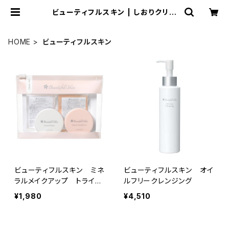
ビューティフルスキン | しおりクリニ
ック オンラインショップ
HOME
ビューティフルスキン
ビューティフルスキン ミネ
ビューティフルスキン オイ
ラルメイクアップ トライア
ルフリークレンジング
ルセット
¥1,980
¥4,510