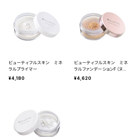
ビューティフルスキン ミネ
ビューティフルスキン ミネ
ラルプライマー
ラルファンデーションF（ヌー
ディライトN1）
¥4,180
¥4,620