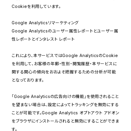
Cookieを利用しています。
Google Analyticsリマーケティング
Google Analyticsのユーザー属性レポートとユーザー属
性レポートとインタレスト レポート
これにより、本サービスではGoogle AnalyticsのCookie
を利用して、お客様の年齢・性別・閲覧履歴・本サービスに
関する関心の傾向をおおよそ把握するための分析が可能
となっております。
「Google Analyticsの広告向けの機能」を使用されること
を望まない場合は、設定によってトラッキングを無効にする
ことが可能です。Google Analytics オプトアウト アドオン
をブラウザにインストールされると無効にすることができま
す。