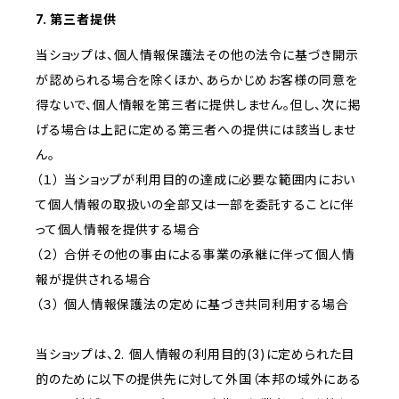
7. 第三者提供
当ショップは、個人情報保護法その他の法令に基づき開示
が認められる場合を除くほか、あらかじめお客様の同意を
得ないで、個人情報を第三者に提供しません。但し、次に掲
げる場合は上記に定める第三者への提供には該当しませ
ん。
（１） 当ショップが利用目的の達成に必要な範囲内におい
て個人情報の取扱いの全部又は一部を委託することに伴
って個人情報を提供する場合
（２） 合併その他の事由による事業の承継に伴って個人情
報が提供される場合
（３） 個人情報保護法の定めに基づき共同利用する場合
当ショップは、2. 個人情報の利用目的(3)に定められた目
的のために以下の提供先に対して外国（本邦の域外にある