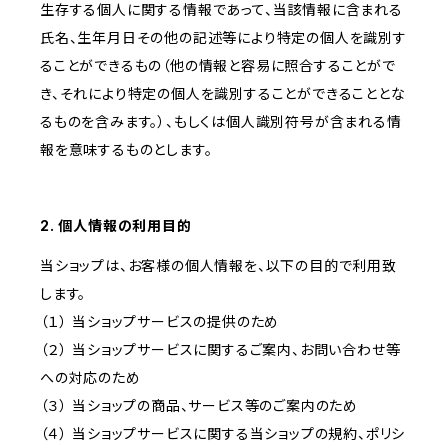
生存する個人に関する情報であって、当該情報に含まれる
氏名、生年月日その他の記述等により特定の個人を識別す
ることができるもの（他の情報と容易に照合することがで
き、それにより特定の個人を識別することができることとな
るものを含みます。）、もしくは個人識別符号が含まれる情
報を意味するものとします。
2. 個人情報の利用目的
当ショップは、お客様の個人情報を、以下の目的で利用致
します。
（１） 当ショップサービスの提供のため
（２） 当ショップサービスに関するご案内、お問い合わせ等
への対応のため
（３） 当ショップの商品、サービス等のご案内のため
（４） 当ショップサービスに関する当ショップの規約、ポリシ