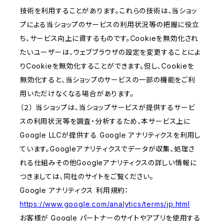
技術を利用することがあります。これらの技術は、当ショッ
プによる当ショップのサービスの利用状況等の把握に役立
ち、サービス向上に資するものです。Cookieを無効化され
たいユーザーは、ウェブブラウザの設定を変更することによ
りCookieを無効化することができます。但し、Cookieを
無効化すると、当ショップのサービスの一部の機能をご利
用いただけなくなる場合があります。
（２） 当ショップは、当ショップサービスが提供するサービ
スの利用状況等を調査・分析するため、本サービス上に
Google LLCが提供する Google アナリティクスを利用し
ています。Googleアナリティクスでデータが収集、処理さ
れる仕組みその他Googleアナリティクスの詳しい情報に
つきましては、同社のサイトをご覧ください。
Google アナリティクス 利用規約：
https://www.google.com/analytics/terms/jp.html
お客様が Google パートナーのサイトやアプリを使用する