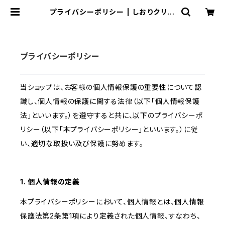
プライバシーポリシー | しおりクリニ
ック オンラインショップ
プライバシーポリシー
当ショップは、お客様の個人情報保護の重要性について認
識し、個人情報の保護に関する法律（以下「個人情報保護
法」といいます。）を遵守すると共に、以下のプライバシーポ
リシー（以下「本プライバシーポリシー」といいます。）に従
い、適切な取扱い及び保護に努めます。
1. 個人情報の定義
本プライバシーポリシーにおいて、個人情報とは、個人情報
保護法第2条第1項により定義された個人情報、すなわち、