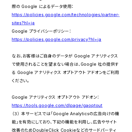
際の Google によるデータ使用：
https://policies.google.com/technologies/partner-
sites?hl=ja
Google プライバシーポリシー：
https://policies.google.com/privacy?hl=ja
なお、お客様はご自身のデータが Google アナリティクス
で使用されることを望まない場合は、Google 社の提供す
る Google アナリティクス オプトアウト アドオンをご利用
ください。
Google アナリティクス オプトアウト アドオン：
https://tools.google.com/dlpage/gaoptout
（３） 本サービスでは「Google Analyticsの広告向けの機
能」を有効にしており、下記の機能を利用し、広告やサイト
改善のためDoubleClick Cookieなどのサードパーティ