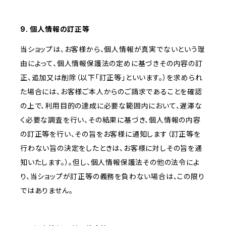
9. 個人情報の訂正等
当ショップは、お客様から、個人情報が真実でないという理
由によって、個人情報保護法の定めに基づきその内容の訂
正、追加又は削除（以下「訂正等」といいます。）を求められ
た場合には、お客様ご本人からのご請求であることを確認
の上で、利用目的の達成に必要な範囲内において、遅滞な
く必要な調査を行い、その結果に基づき、個人情報の内容
の訂正等を行い、その旨をお客様に通知します（訂正等を
行わない旨の決定をしたときは、お客様に対しその旨を通
知いたします。）。但し、個人情報保護法その他の法令によ
り、当ショップが訂正等の義務を負わない場合は、この限り
ではありません。