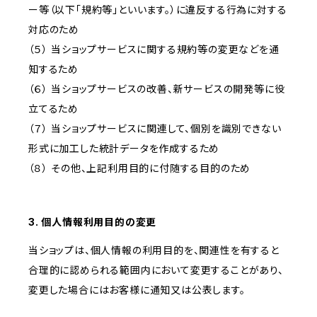
ー等（以下「規約等」といいます。）に違反する行為に対する
対応のため
（５） 当ショップサービスに関する規約等の変更などを通
知するため
（６） 当ショップサービスの改善、新サービスの開発等に役
立てるため
（７） 当ショップサービスに関連して、個別を識別できない
形式に加工した統計データを作成するため
（８） その他、上記利用目的に付随する目的のため
3. 個人情報利用目的の変更
当ショップは、個人情報の利用目的を、関連性を有すると
合理的に認められる範囲内において変更することがあり、
変更した場合にはお客様に通知又は公表します。