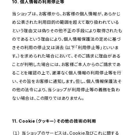
10. 個人情報の利用停止等
当ショップは、お客様から、お客様の個人情報が、あらかじ
め公表された利用目的の範囲を超えて取り扱われている
という理由又は偽りその他不正の手段により取得されたも
のであるという理由により、個人情報保護法の定めに基づ
きその利用の停止又は消去（以下「利用停止等」といいま
す。）を求められた場合において、そのご請求に理由がある
ことが判明した場合には、お客様ご本人からのご請求であ
ることを確認の上で、遅滞なく個人情報の利用停止等を行
い、その旨をお客様に通知します。但し、個人情報保護法そ
の他の法令により、当ショップが利用停止等の義務を負わ
ない場合は、この限りではありません。
11. Cookie（クッキー）その他の技術の利用
（１） 当ショップのサービスは、Cookie及びこれに類する