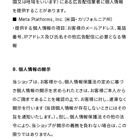
国又は地域をいいます）にある広告配信業者に個人情報
を提供することがあります。
■ Meta Platforms, Inc.（米国・カリフォルニア州）
・提供する個人情報の項目：お客様のメールアドレス、電話
番号、IPアドレス及び氏名その他広告配信に必要となる情
報
8. 個人情報の開示
当ショップは、お客様から、個人情報保護法の定めに基づ
き個人情報の開示を求められたときは、お客様ご本人から
のご請求であることを確認の上で、お客様に対し、遅滞なく
開示を行います（当該個人情報が存在しないときにはその
旨を通知いたします。）。但し、個人情報保護法その他の法
令により、当ショップが開示の義務を負わない場合は、この
限りではありません。