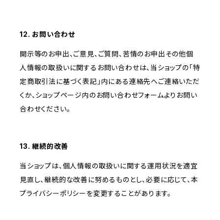
12. お問い合わせ
開示等のお申出、ご意見、ご質問、苦情のお申出その他個
人情報の取扱いに関するお問い合わせは、当ショップの「特
定商取引法に基づく表記」内にある連絡先へご連絡いただ
くか、ショップページ内のお問い合わせフォームよりお問い
合わせください。
13. 継続的改善
当ショップは、個人情報の取扱いに関する運用状況を適宜
見直し、継続的な改善に努めるものとし、必要に応じて、本
プライバシーポリシーを変更することがあります。