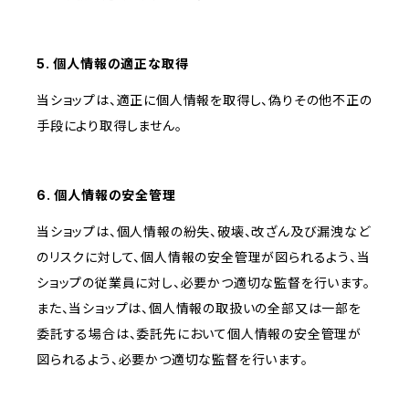
5. 個人情報の適正な取得
当ショップは、適正に個人情報を取得し、偽りその他不正の
手段により取得しません。
6. 個人情報の安全管理
当ショップは、個人情報の紛失、破壊、改ざん及び漏洩など
のリスクに対して、個人情報の安全管理が図られるよう、当
ショップの従業員に対し、必要かつ適切な監督を行います。
また、当ショップは、個人情報の取扱いの全部又は一部を
委託する場合は、委託先において個人情報の安全管理が
図られるよう、必要かつ適切な監督を行います。