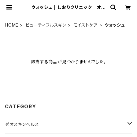
ウォッシュ | しおりクリニック オン
ラインショップ
HOME
ビューティフルスキン
モイストケア
ウォッシュ
該当する商品が見つかりませんでした。
CATEGORY
ゼオスキンヘルス