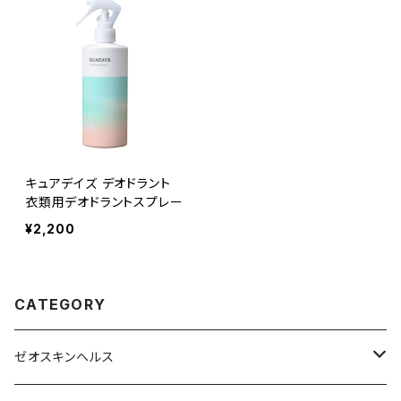
キュアデイズ デオドラント
衣類用デオドラントスプレー
¥2,200
CATEGORY
ゼオスキンヘルス