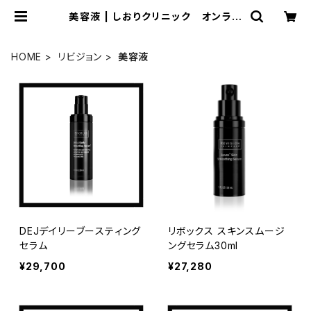
美容液 | しおりクリニック オンライ
ンショップ
HOME
リビジョン
美容液
DEJデイリーブースティング
リボックス スキンスムージ
セラム
ングセラム30ml
¥29,700
¥27,280