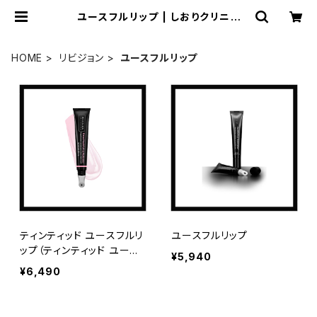
ユースフルリップ | しおりクリニッ
ク オンラインショップ
HOME
リビジョン
ユースフルリップ
ティンティッド ユースフルリ
ユースフルリップ
ップ（ティンティッド ユース
¥5,940
フルリップ）
¥6,490