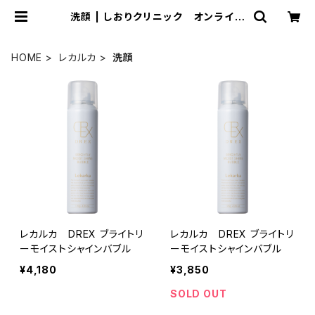
洗顔 | しおりクリニック オンライン
ショップ
HOME
レカルカ
洗顔
レカルカ DREX ブライトリ
レカルカ DREX ブライトリ
ーモイストシャインバブル
ーモイストシャインバブル
¥4,180
¥3,850
SOLD OUT