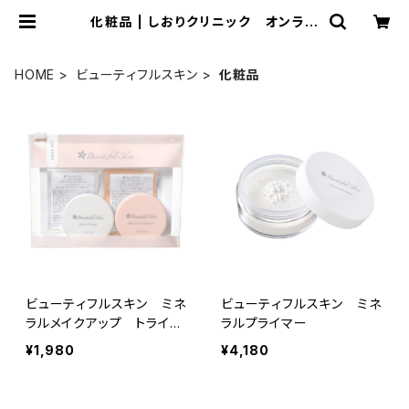
化粧品 | しおりクリニック オンライ
ンショップ
HOME
ビューティフルスキン
化粧品
ビューティフルスキン ミネ
ビューティフルスキン ミネ
ラルメイクアップ トライア
ラルプライマー
ルセット
¥1,980
¥4,180