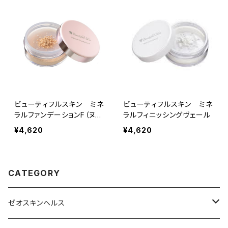
ビューティフルスキン ミネ
ビューティフルスキン ミネ
ラルファンデーションF（ヌー
ラルフィニッシングヴェール
ディライトN1）
¥4,620
¥4,620
CATEGORY
ゼオスキンヘルス