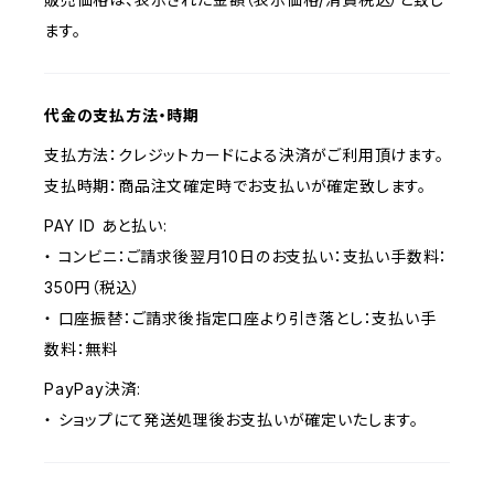
ます。
代金の支払方法・時期
支払方法：クレジットカードによる決済がご利用頂けます。
支払時期：商品注文確定時でお支払いが確定致します。
PAY ID あと払い:
・ コンビニ：ご請求後翌月10日のお支払い：支払い手数料：
350円（税込）
・ 口座振替：ご請求後指定口座より引き落とし：支払い手
数料：無料
PayPay決済:
・ ショップにて発送処理後お支払いが確定いたします。