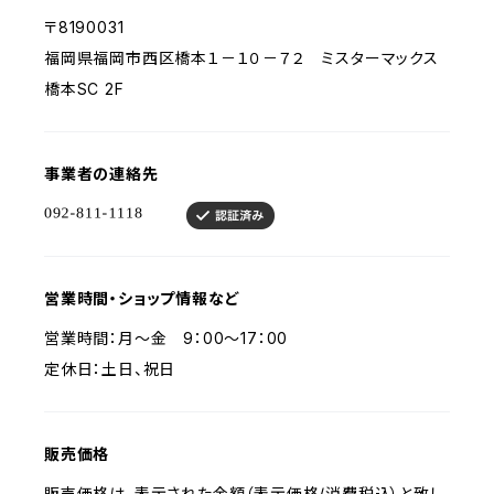
〒8190031
福岡県福岡市西区橋本１－１０－７２ ミスターマックス
橋本SC 2F
事業者の連絡先
営業時間・ショップ情報など
営業時間：月〜金 9：00〜17：00
定休日：土日、祝日
販売価格
販売価格は、表示された金額（表示価格/消費税込）と致し