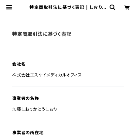
特定商取引法に基づく表記 | しおりク
リニック オンラインショップ
特定商取引法に基づく表記
会社名
株式会社エスケイメディカルオフィス
事業者の名称
加藤しおりかとうしおり
事業者の所在地