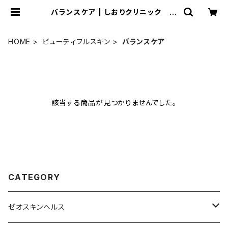
バランスケア | しおりクリニック オ
ンラインショップ
HOME
ビューティフルスキン
バランスケア
該当する商品が見つかりませんでした。
CATEGORY
ゼオスキンヘルス