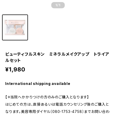
1
/1
ビューティフルスキン ミネラルメイクアップ トライア
ルセット
¥1,980
International shipping available
【＊当院へかかりつけの方のみのご購入となります】
はじめての方は、直接あるいは電話カウンセリング後のご購入と
なります。美容専用ダイヤル〔080-1753-4758〕までお問い合わ