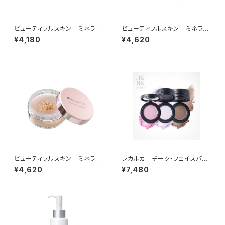
ビューティフルスキン ミネラル
ビューティフルスキン ミネラル
プライマー
フィニッシングヴェール
¥4,180
¥4,620
ビューティフルスキン ミネラル
レカルカ チーク・フェイスパウ
ファンデーションF（ヌーディライ
ダー・ヘアファンデーション：イル
¥4,620
¥7,480
トN1）
ミネイトマルチ