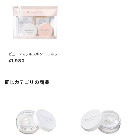
ビューティフルスキン ミネラル
メイクアップ トライアルセット
¥1,980
同じカテゴリの商品