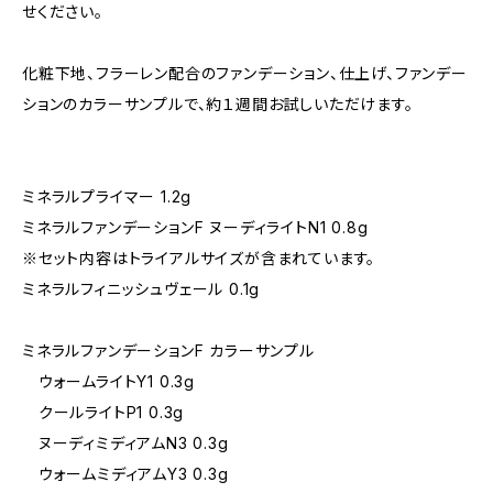
せください。
化粧下地、フラーレン配合のファンデーション、仕上げ、ファンデー
ションのカラーサンプルで、約１週間お試しいただけます。
ミネラルプライマー 1.2g
ミネラルファンデーションF ヌーディライトN1 0.8g
※セット内容はトライアルサイズが含まれています。
ミネラルフィニッシュヴェール 0.1g
ミネラルファンデーションF カラーサンプル
ウォームライトY1 0.3g
クールライトP1 0.3g
ヌーディミディアムN3 0.3g
ウォームミディアムY3 0.3g