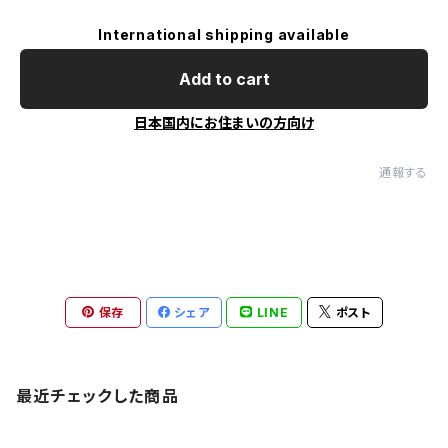
International shipping available
Add to cart
日本国内にお住まいの方向け
通報する
保存
シェア
LINE
ポスト
最近チェックした商品