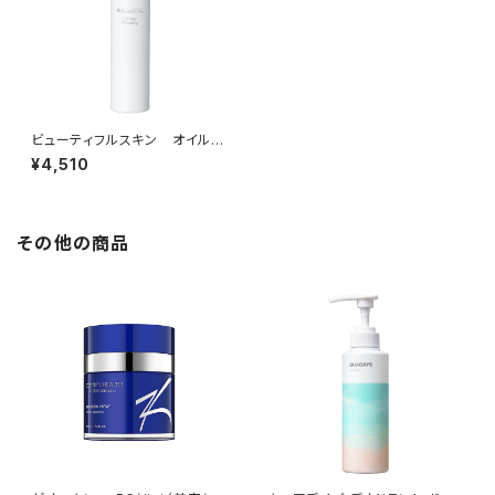
ビューティフルスキン オイルフ
リークレンジング
¥4,510
その他の商品