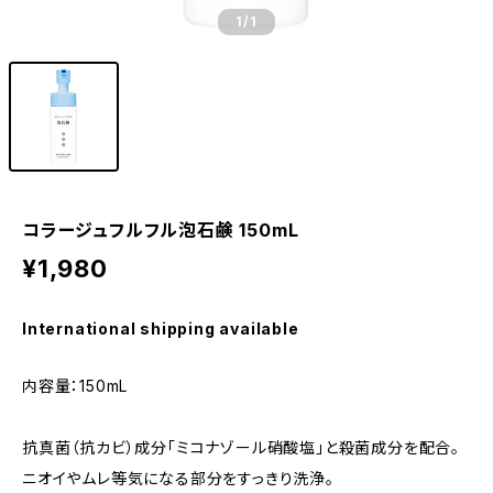
1
/1
コラージュフルフル泡石鹸 150mL
¥1,980
International shipping available
内容量：150mL
抗真菌（抗カビ）成分「ミコナゾール硝酸塩」と殺菌成分を配合。
ニオイやムレ等気になる部分をすっきり洗浄。