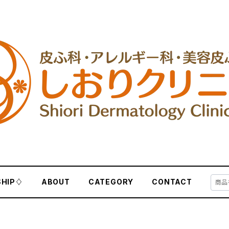
HIP♢
ABOUT
CATEGORY
CONTACT