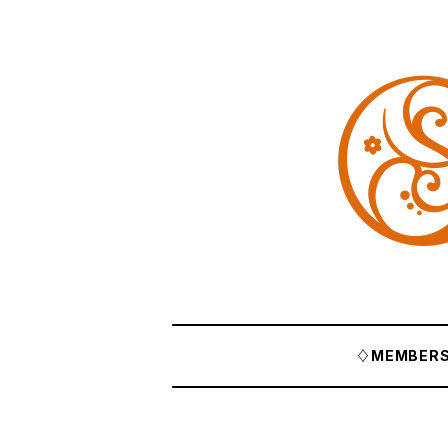
♢MEMBERS