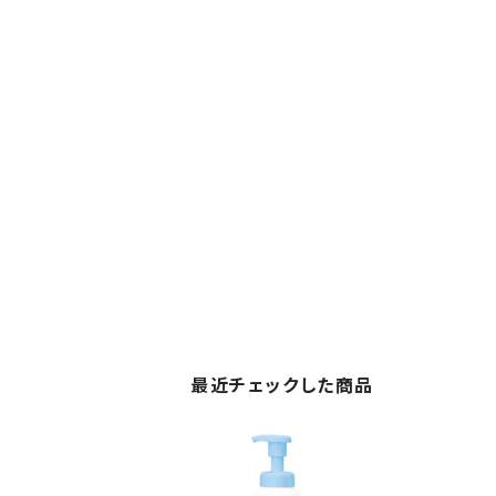
最近チェックした商品