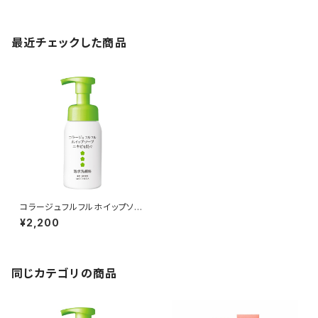
最近チェックした商品
コラージュフルフルホイップソー
プ 300mL（つめかえ用）
¥2,200
同じカテゴリの商品