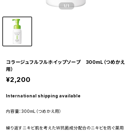
1
/1
コラージュフルフルホイップソープ 300mL（つめかえ
用）
¥2,200
International shipping available
内容量：300mL（つめかえ用）
繰り返すニキビ肌を考えたW抗菌成分配合のニキビを防ぐ薬用