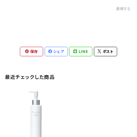
通報する
保存
シェア
LINE
ポスト
最近チェックした商品