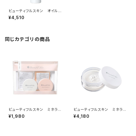
ビューティフルスキン オイルフ
リークレンジング
¥4,510
同じカテゴリの商品
ビューティフルスキン ミネラル
ビューティフルスキン ミネラル
メイクアップ トライアルセット
プライマー
¥1,980
¥4,180