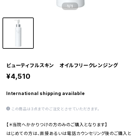
1
/1
ビューティフルスキン オイルフリークレンジング
¥4,510
International shipping available
この商品は3点までのご注文とさせていただきます。
【＊当院へかかりつけの方のみのご購入となります】
はじめての方は、直接あるいは電話カウンセリング後のご購入と